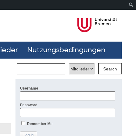
lieder
Nutzungsbedingungen
Username
Password
Remember Me