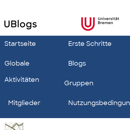
Startseite
Erste Schritte
Globale
Blogs
Aktivitäten
Gruppen
Mitglieder
Nutzungsbedingu
Christin