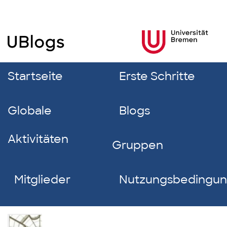
Startseite
Erste Schritte
Globale
Blogs
Aktivitäten
Gruppen
Mitglieder
Nutzungsbedingu
Christin