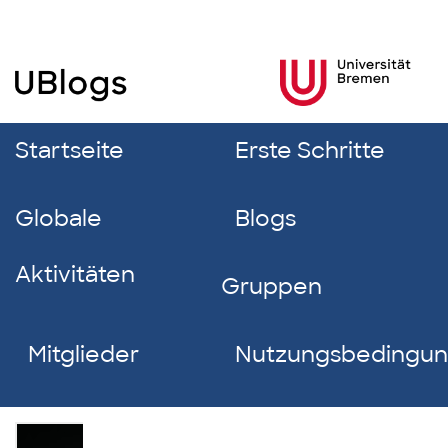
Startseite
Erste Schritte
Globale
Blogs
Aktivitäten
Gruppen
Mitglieder
Nutzungsbedingu
Nick