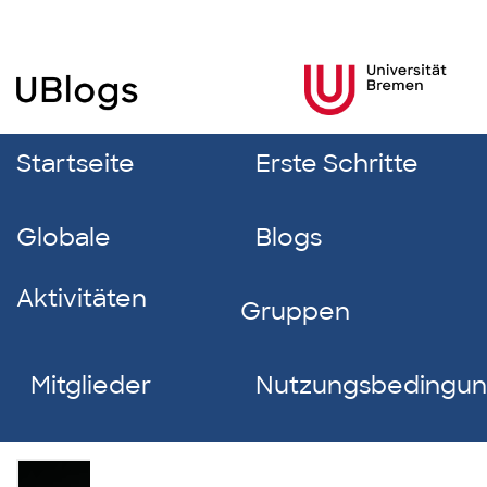
Startseite
Erste Schritte
Globale
Blogs
Aktivitäten
Gruppen
Mitglieder
Nutzungsbedingu
Nick