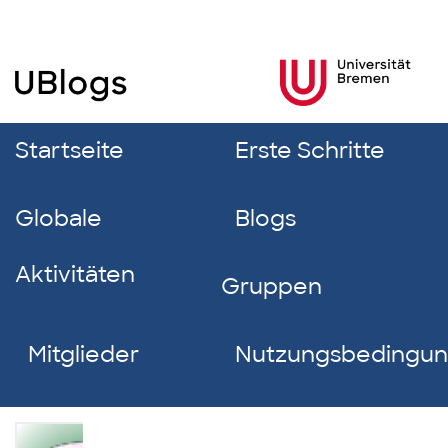
Startseite
Erste Schritte
Globale
Blogs
Aktivitäten
Gruppen
Mitglieder
Nutzungsbedingu
Nelli-