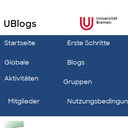
Startseite
Erste Schritte
Globale
Blogs
Aktivitäten
Gruppen
Mitglieder
Nutzungsbedingu
Nelli-