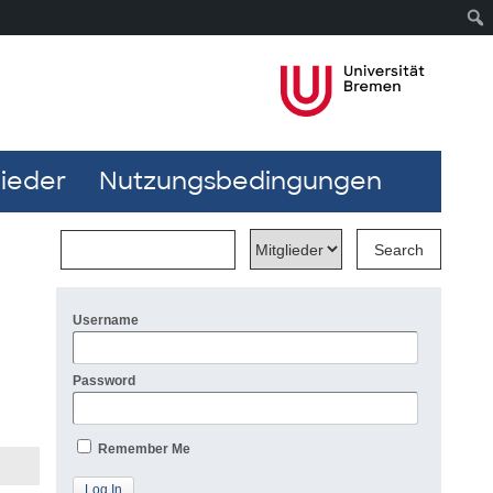
lieder
Nutzungsbedingungen
Username
Password
Remember Me