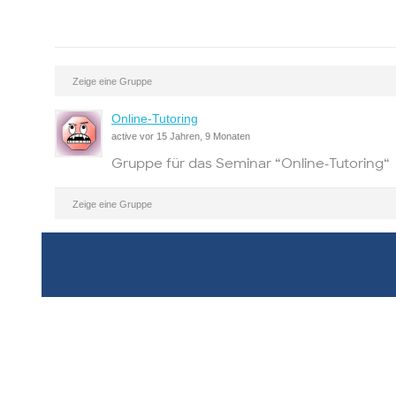
Zeige eine Gruppe
Online-Tutoring
active vor 15 Jahren, 9 Monaten
Gruppe für das Seminar “Online-Tutoring“
Zeige eine Gruppe