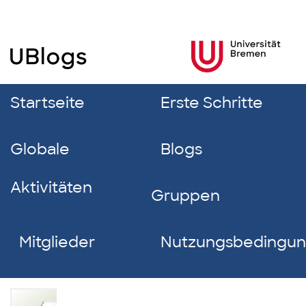
Startseite
Erste Schritte
Globale
Blogs
Aktivitäten
Gruppen
Mitglieder
Nutzungsbedingu
Marie