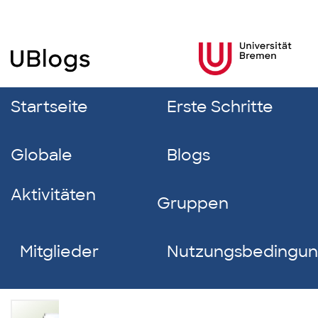
Startseite
Erste Schritte
Globale
Blogs
Aktivitäten
Gruppen
Mitglieder
Nutzungsbedingu
Marie