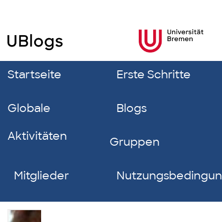
Startseite
Erste Schritte
Globale
Blogs
Aktivitäten
Gruppen
Mitglieder
Nutzungsbedingu
Martina