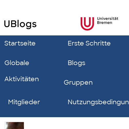
Startseite
Erste Schritte
Globale
Blogs
Aktivitäten
Gruppen
Mitglieder
Nutzungsbedingu
Martina