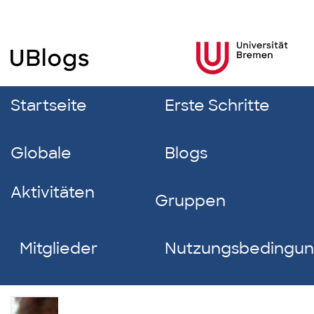
Startseite
Erste Schritte
Globale
Blogs
Aktivitäten
Gruppen
Mitglieder
Nutzungsbedingu
Martina