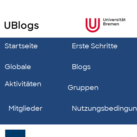
Startseite
Erste Schritte
Globale
Blogs
Aktivitäten
Gruppen
Mitglieder
Nutzungsbedingu
Maike