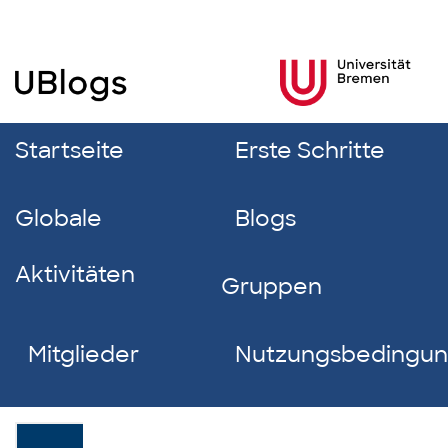
Startseite
Erste Schritte
Globale
Blogs
Aktivitäten
Gruppen
Mitglieder
Nutzungsbedingu
Maike