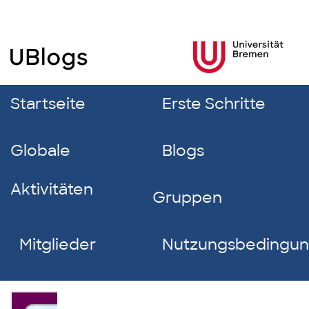
Startseite
Erste Schritte
Globale
Blogs
Aktivitäten
Gruppen
Mitglieder
Nutzungsbedingu
Lynn