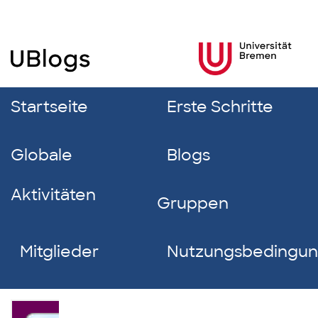
Startseite
Erste Schritte
Globale
Blogs
Aktivitäten
Gruppen
Mitglieder
Nutzungsbedingu
Lynn