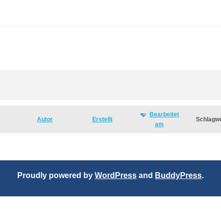
Bearbeitet
Autor
Erstellt
Schlagw
am
Proudly powered by
WordPress
and
BuddyPress
.