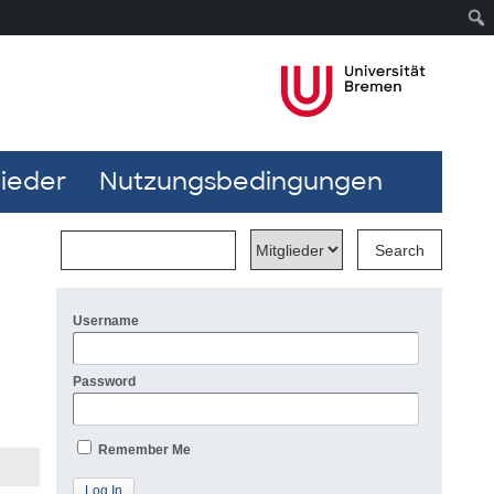
lieder
Nutzungsbedingungen
Username
Password
Remember Me