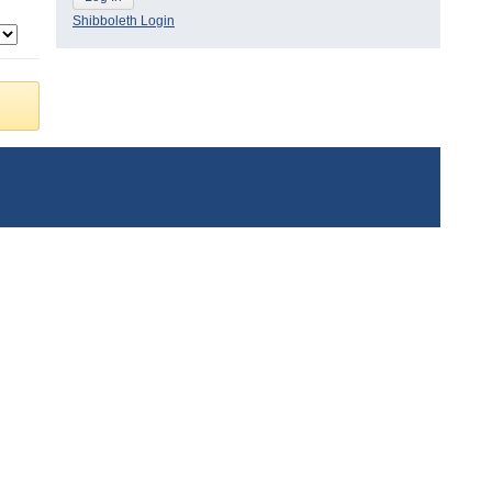
Shibboleth Login