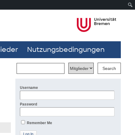
lieder
Nutzungsbedingungen
Username
Password
Remember Me