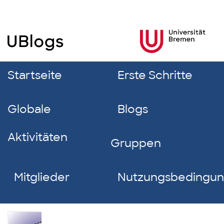
Startseite
Erste Schritte
Globale
Blogs
Aktivitäten
Gruppen
Mitglieder
Nutzungsbedingu
Meike