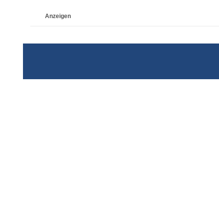
Anzeigen