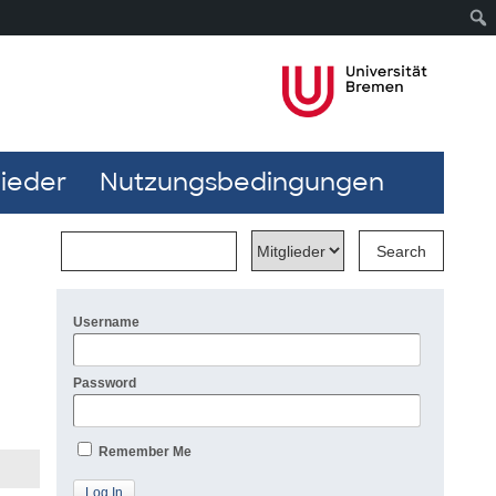
lieder
Nutzungsbedingungen
Username
Password
Remember Me