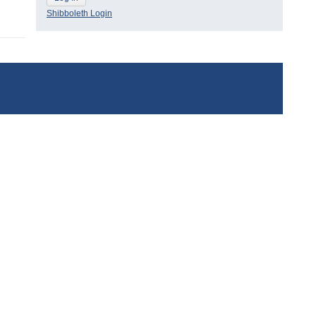
Shibboleth Login