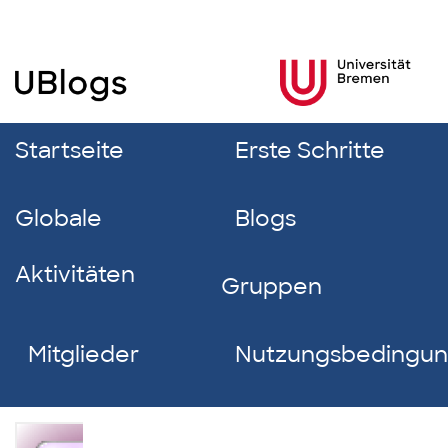
Startseite
Erste Schritte
Globale
Blogs
Aktivitäten
Gruppen
Mitglieder
Nutzungsbedingu
Lars