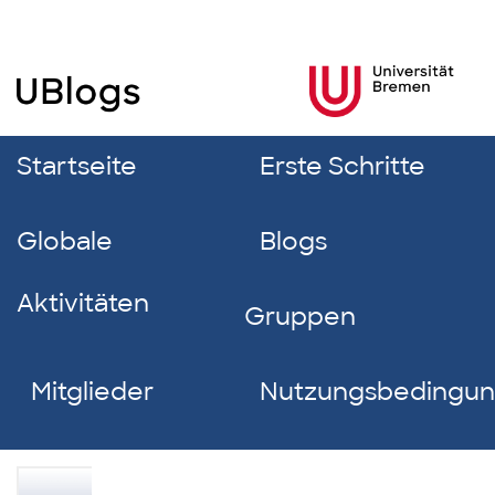
Startseite
Erste Schritte
Globale
Blogs
Aktivitäten
Gruppen
Mitglieder
Nutzungsbedingu
Lene