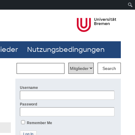
lieder
Nutzungsbedingungen
Username
Password
Remember Me