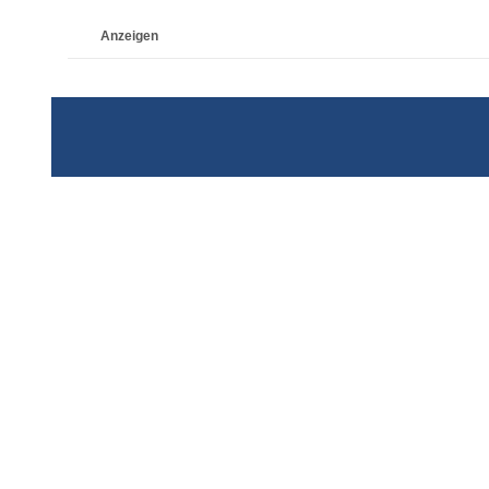
Anzeigen