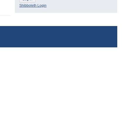
Shibboleth Login