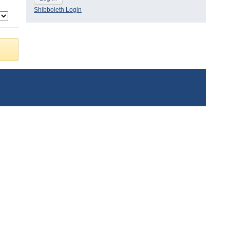
Shibboleth Login