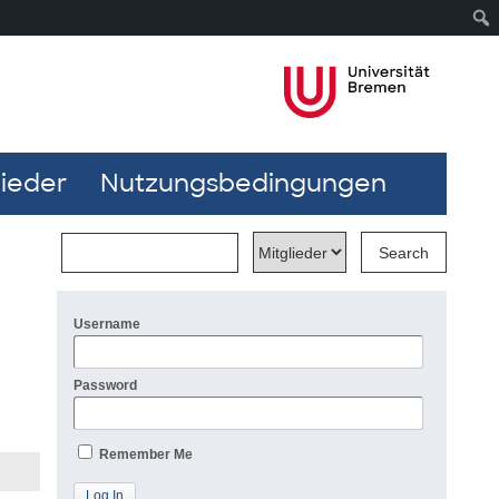
lieder
Nutzungsbedingungen
Username
Password
Remember Me