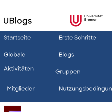
Startseite
Erste Schritte
Globale
Blogs
Aktivitäten
Gruppen
Mitglieder
Nutzungsbedingu
Roberta