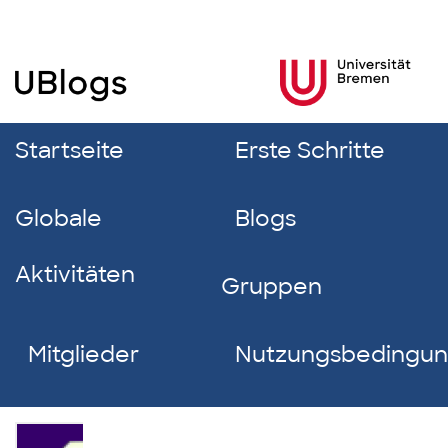
Startseite
Erste Schritte
Globale
Blogs
Aktivitäten
Gruppen
Mitglieder
Nutzungsbedingu
Joleen