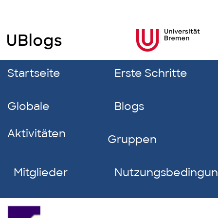
Startseite
Erste Schritte
Globale
Blogs
Aktivitäten
Gruppen
Mitglieder
Nutzungsbedingu
Joleen