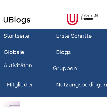
Startseite
Erste Schritte
Globale
Blogs
Aktivitäten
Gruppen
Mitglieder
Nutzungsbedingu
Jessica