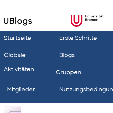
Startseite
Erste Schritte
Globale
Blogs
Aktivitäten
Gruppen
Mitglieder
Nutzungsbedingu
Jessica