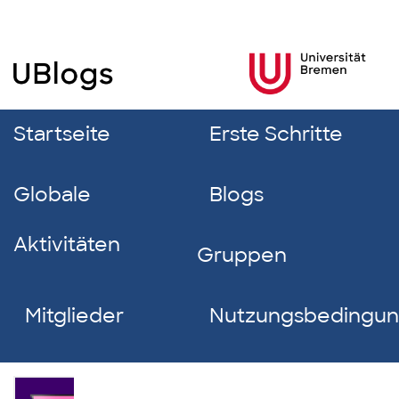
Startseite
Erste Schritte
Globale
Blogs
Aktivitäten
Gruppen
Mitglieder
Nutzungsbedingu
Isabella