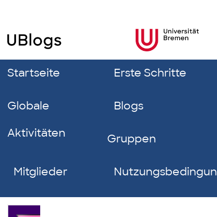
Startseite
Erste Schritte
Globale
Blogs
Aktivitäten
Gruppen
Mitglieder
Nutzungsbedingu
Isabella