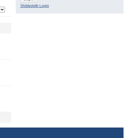
Shibboleth Login