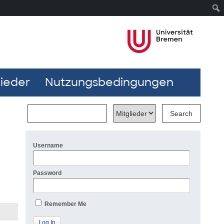
lieder
Nutzungsbedingungen
Username
Password
Remember Me