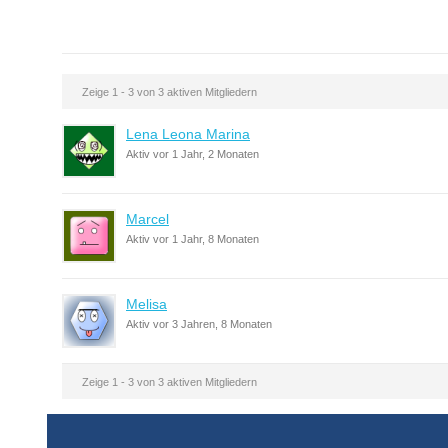
Zeige 1 - 3 von 3 aktiven Mitgliedern
Lena Leona Marina
Aktiv vor 1 Jahr, 2 Monaten
Marcel
Aktiv vor 1 Jahr, 8 Monaten
Melisa
Aktiv vor 3 Jahren, 8 Monaten
Zeige 1 - 3 von 3 aktiven Mitgliedern