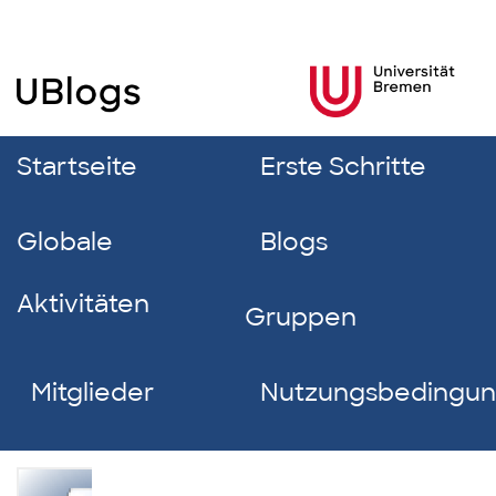
Startseite
Erste Schritte
Globale
Blogs
Aktivitäten
Gruppen
Mitglieder
Nutzungsbedingu
Melisa