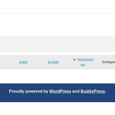
Bearbeitet
Autor
Erstellt
Schlagw
am
Proudly powered by
WordPress
and
BuddyPress
.