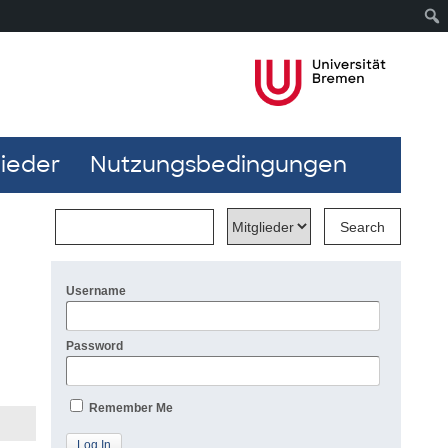
lieder
Nutzungsbedingungen
Username
Password
Remember Me