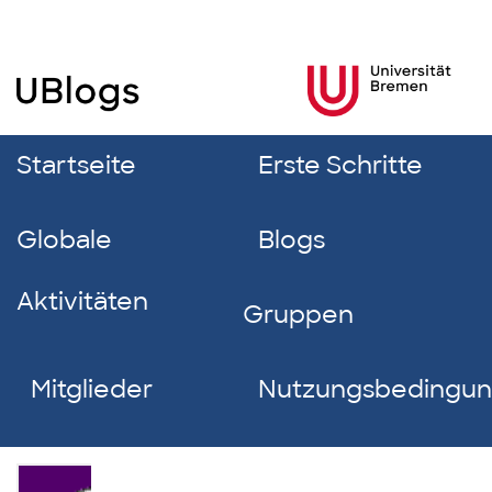
Startseite
Erste Schritte
Globale
Blogs
Aktivitäten
Gruppen
Mitglieder
Nutzungsbedingu
Greta