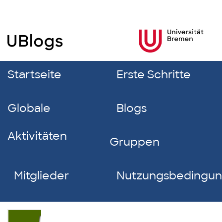
Startseite
Erste Schritte
Globale
Blogs
Aktivitäten
Gruppen
Mitglieder
Nutzungsbedingu
Luca