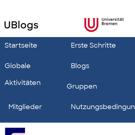
Startseite
Erste Schritte
Globale
Blogs
Aktivitäten
Gruppen
Mitglieder
Nutzungsbedingu
Frida