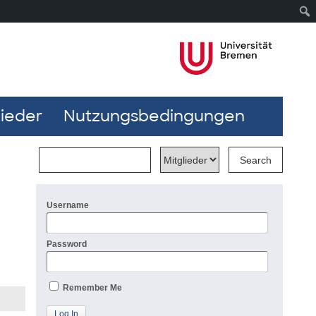
lieder
Nutzungsbedingungen
Username
Password
Remember Me