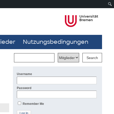
lieder
Nutzungsbedingungen
Username
Password
Remember Me