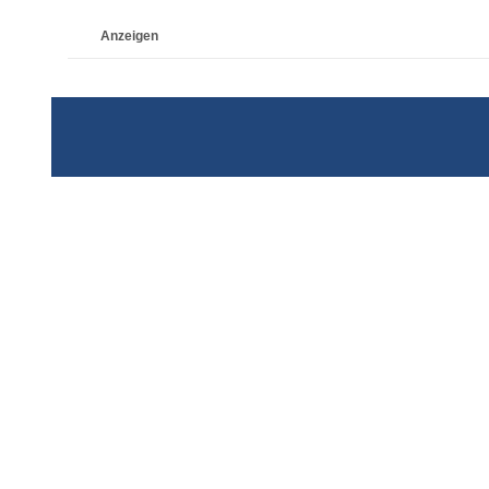
Anzeigen