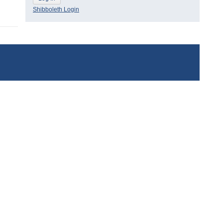
Shibboleth Login