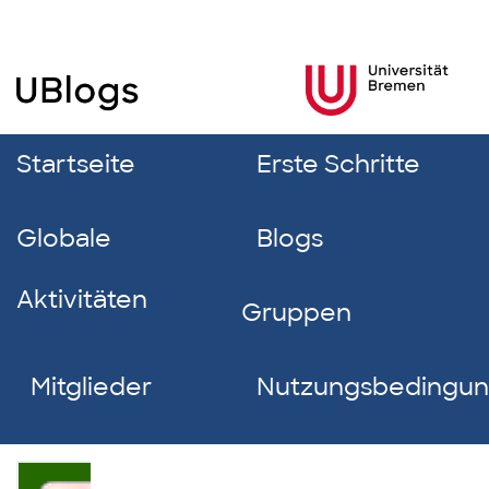
Startseite
Erste Schritte
Globale
Blogs
Aktivitäten
Gruppen
Mitglieder
Nutzungsbedingu
Fabian