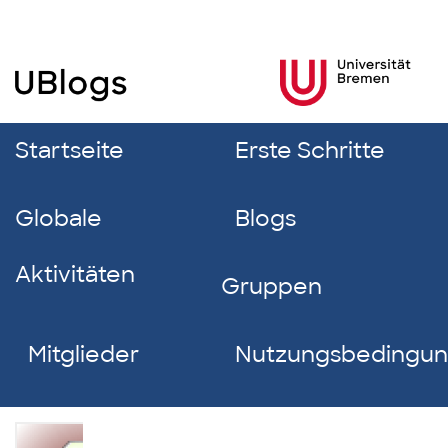
Startseite
Erste Schritte
Globale
Blogs
Aktivitäten
Gruppen
Mitglieder
Nutzungsbedingu
Elisa