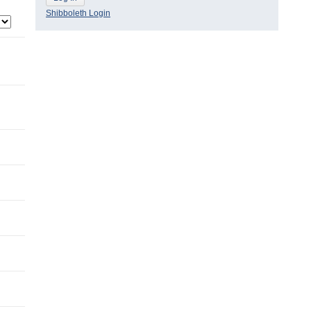
Shibboleth Login