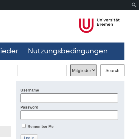
lieder
Nutzungsbedingungen
Username
Password
Remember Me