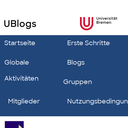
Startseite
Erste Schritte
Globale
Blogs
Aktivitäten
Gruppen
Mitglieder
Nutzungsbedingu
Elias