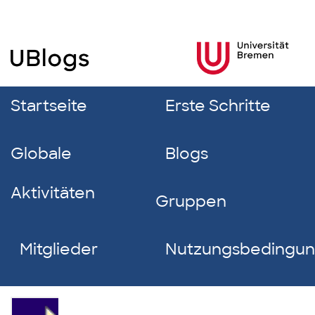
Startseite
Erste Schritte
Globale
Blogs
Aktivitäten
Gruppen
Mitglieder
Nutzungsbedingu
Elias