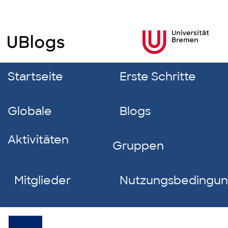
Startseite
Erste Schritte
Globale
Blogs
Aktivitäten
Gruppen
Mitglieder
Nutzungsbedingu
Christopher