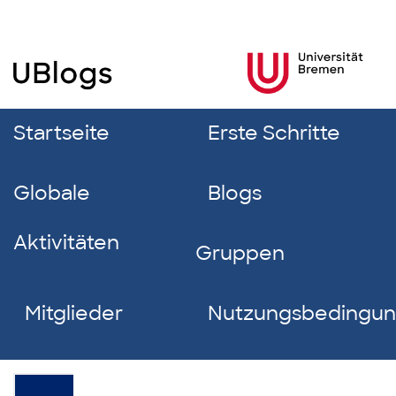
Startseite
Erste Schritte
Globale
Blogs
Aktivitäten
Gruppen
Mitglieder
Nutzungsbedingu
Christopher