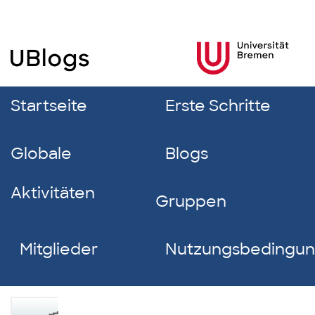
Startseite
Erste Schritte
Globale
Blogs
Aktivitäten
Gruppen
Mitglieder
Nutzungsbedingu
Carsten