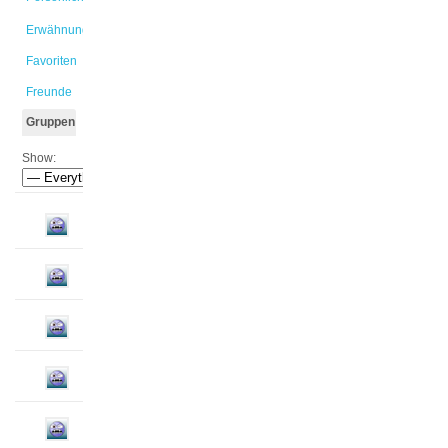
Erwähnungen
Favoriten
Freunde
Gruppen
Show: