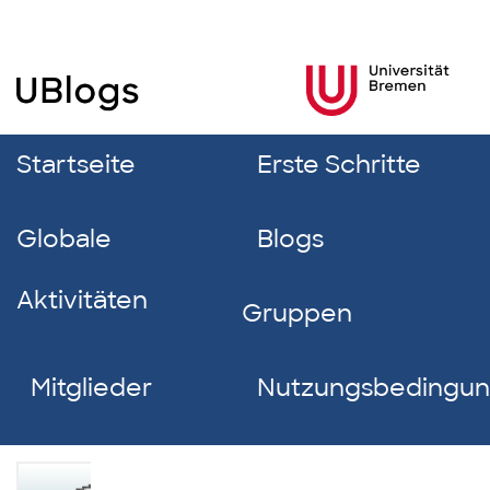
Startseite
Erste Schritte
Globale
Blogs
Aktivitäten
Gruppen
Mitglieder
Nutzungsbedingu
Carsten