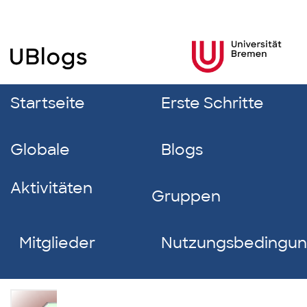
Startseite
Erste Schritte
Globale
Blogs
Aktivitäten
Gruppen
Mitglieder
Nutzungsbedingu
Betül